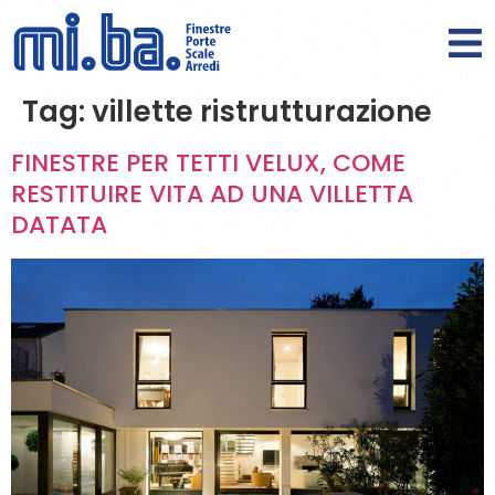
Tag:
villette ristrutturazione
FINESTRE PER TETTI VELUX, COME
RESTITUIRE VITA AD UNA VILLETTA
DATATA