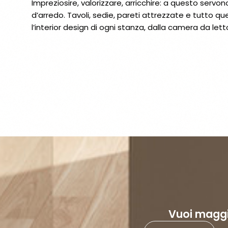
Impreziosire, valorizzare, arricchire: a questo servo
d’arredo. Tavoli, sedie, pareti attrezzate e tutto que
l’interior design di ogni stanza, dalla camera da lett
Vuoi maggi