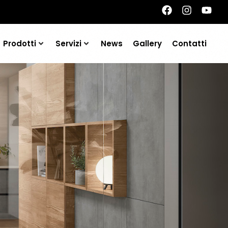
Prodotti
Servizi
News
Gallery
Contatti