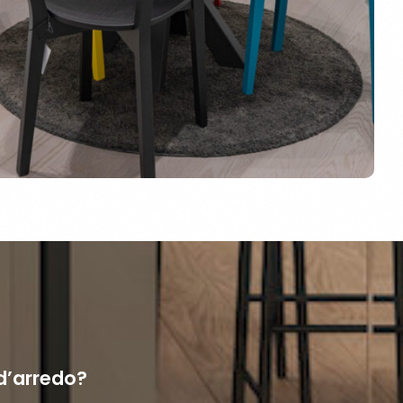
d’arredo?