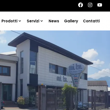
Prodotti
Servizi
News
Gallery
Contatti