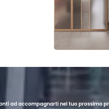
onti ad accompagnarti nel tuo prossimo pr