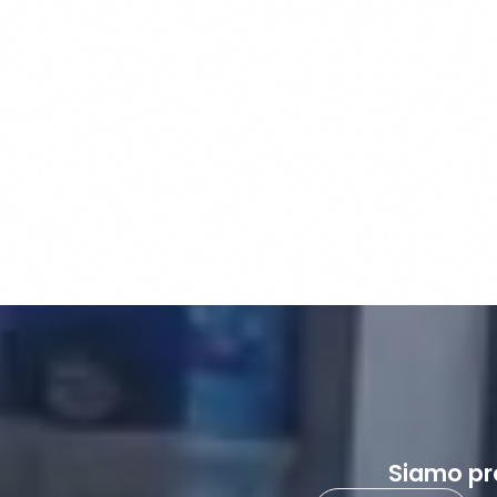
Siamo pr