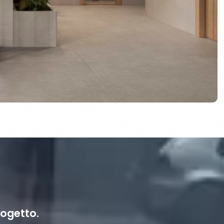
ogetto.