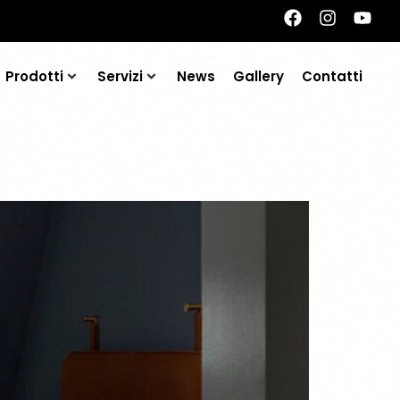
Prodotti
Servizi
News
Gallery
Contatti