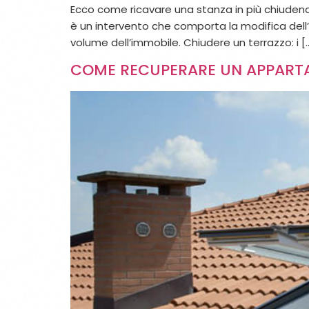
Ecco come ricavare una stanza in più chiudendo
è un intervento che comporta la modifica dell
volume dell’immobile. Chiudere un terrazzo: i [
COME RECUPERARE UN APPARTA