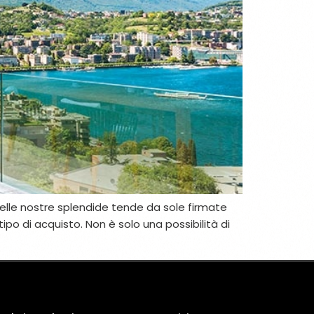
ti delle nostre splendide tende da sole firmate
ipo di acquisto. Non è solo una possibilità di