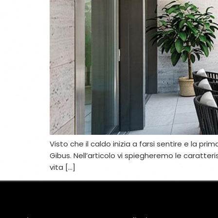
Visto che il caldo inizia a farsi sentire e la pr
Gibus. Nell’articolo vi spiegheremo le caratteri
vita […]