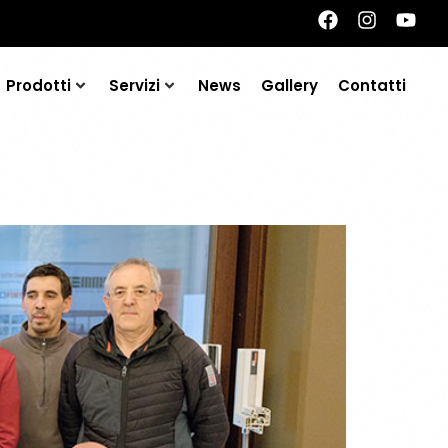
Prodotti
Servizi
News
Gallery
Contatti