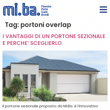
Tag:
portoni overlap
I VANTAGGI DI UN PORTONE SEZIONALE
E PERCHE’ SCEGLIERLO
Il portone sezionale proposto da Mi.Ba. è l’innovativo