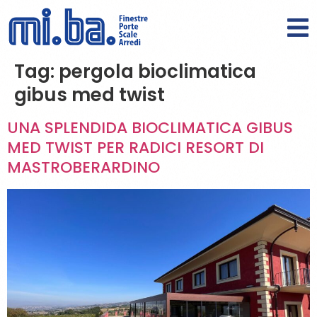
Tag:
pergola bioclimatica
gibus med twist
UNA SPLENDIDA BIOCLIMATICA GIBUS
MED TWIST PER RADICI RESORT DI
MASTROBERARDINO