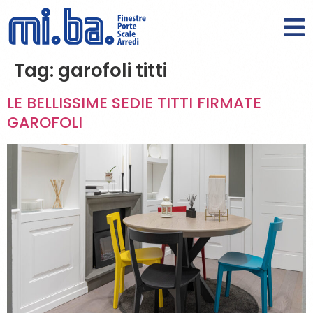
Tag:
garofoli titti
LE BELLISSIME SEDIE TITTI FIRMATE
GAROFOLI