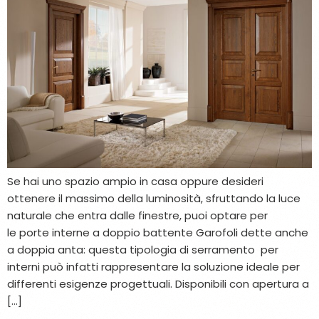
Se hai uno spazio ampio in casa oppure desideri
ottenere il massimo della luminosità, sfruttando la luce
naturale che entra dalle finestre, puoi optare per
le porte interne a doppio battente Garofoli dette anche
a doppia anta: questa tipologia di serramento per
interni può infatti rappresentare la soluzione ideale per
differenti esigenze progettuali. Disponibili con apertura a
[…]