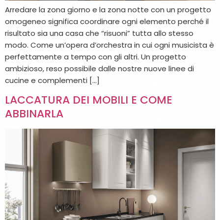
Arredare la zona giorno e la zona notte con un progetto
omogeneo significa coordinare ogni elemento perché il
risultato sia una casa che “risuoni” tutta allo stesso
modo. Come un’opera d’orchestra in cui ogni musicista è
perfettamente a tempo con gli altri. Un progetto
ambizioso, reso possibile dalle nostre nuove linee di
cucine e complementi […]
LACCATURA DEI MOBILI E COME
ABBINARLA