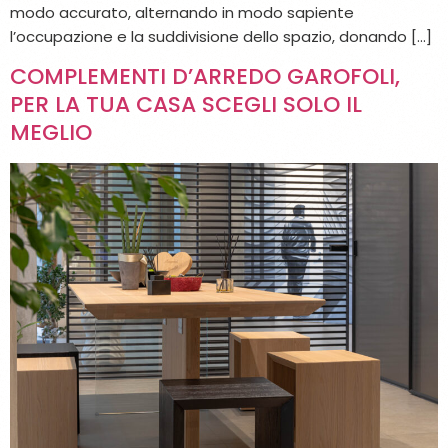
modo accurato, alternando in modo sapiente
l’occupazione e la suddivisione dello spazio, donando […]
COMPLEMENTI D’ARREDO GAROFOLI,
PER LA TUA CASA SCEGLI SOLO IL
MEGLIO