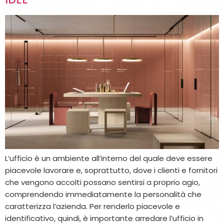
L’ufficio è un ambiente all’interno del quale deve essere
piacevole lavorare e, soprattutto, dove i clienti e fornitori
che vengono accolti possano sentirsi a proprio agio,
comprendendo immediatamente la personalità che
caratterizza l’azienda. Per renderlo piacevole e
identificativo, quindi, è importante arredare l’ufficio in