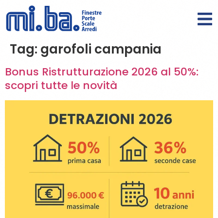
Tag:
garofoli campania
Bonus Ristrutturazione 2026 al 50%:
scopri tutte le novità