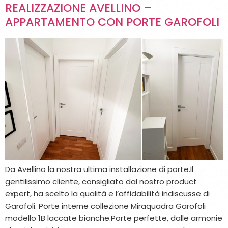
REALIZZAZIONE AVELLINO –
APPARTAMENTO CON PORTE GAROFOLI
Da Avellino la nostra ultima installazione di porte.Il
gentilissimo cliente, consigliato dal nostro product
expert, ha scelto la qualità e l’affidabilità indiscusse di
Garofoli. Porte interne collezione Miraquadra Garofoli
modello 1B laccate bianche.Porte perfette, dalle armonie