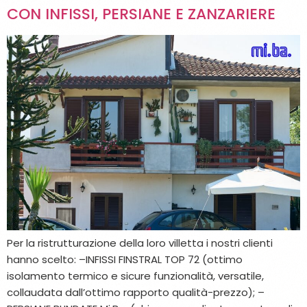
CON INFISSI, PERSIANE E ZANZARIERE
Per la ristrutturazione della loro villetta i nostri clienti
hanno scelto: –INFISSI FINSTRAL TOP 72 (ottimo
isolamento termico e sicure funzionalità, versatile,
collaudata dall’ottimo rapporto qualità-prezzo); –