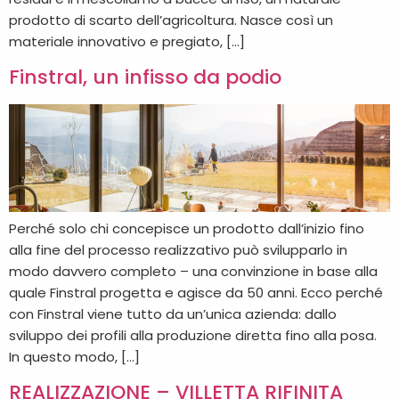
prodotto di scarto dell’agricoltura. Nasce così un
materiale innovativo e pregiato, […]
Finstral, un infisso da podio
Perché solo chi concepisce un prodotto dall’inizio fino
alla fine del processo realizzativo può svilupparlo in
modo davvero completo – una convinzione in base alla
quale Finstral progetta e agisce da 50 anni. Ecco perché
con Finstral viene tutto da un’unica azienda: dallo
sviluppo dei profili alla produzione diretta fino alla posa.
In questo modo, […]
REALIZZAZIONE – VILLETTA RIFINITA