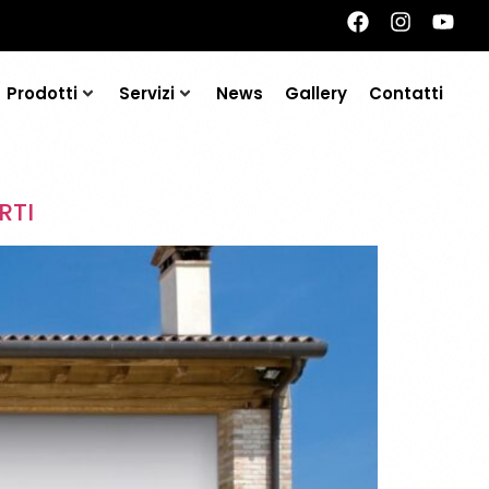
Prodotti
Servizi
News
Gallery
Contatti
RTI