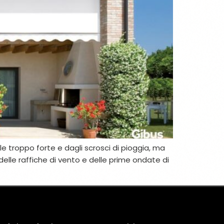
sole troppo forte e dagli scrosci di pioggia, ma
elle raffiche di vento e delle prime ondate di