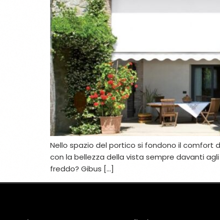
Nello spazio del portico si fondono il comfort de
con la bellezza della vista sempre davanti agl
freddo? Gibus […]