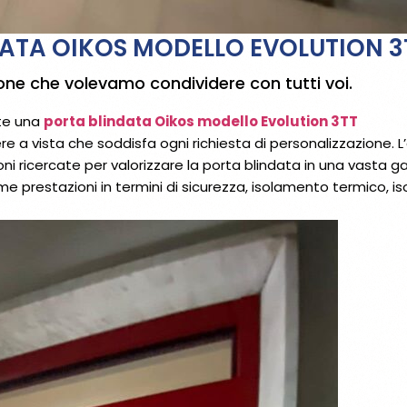
DATA OIKOS MODELLO EVOLUTION 3
ione che volevamo condividere con tutti voi.
nte una
porta blindata Oikos modello Evolution 3TT
re a vista che soddisfa ogni richiesta di personalizzazione. L
azioni ricercate per valorizzare la porta blindata in una vasta
 prestazioni in termini di sicurezza, isolamento termico, 