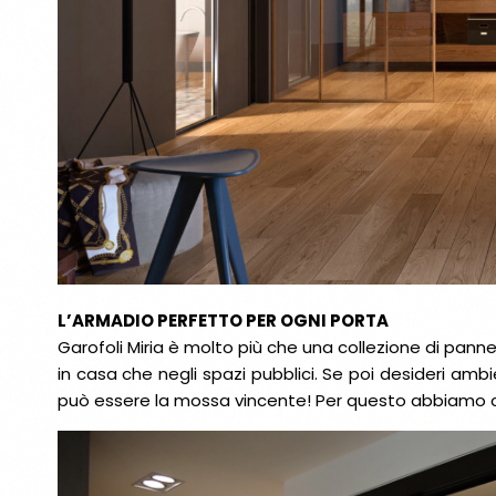
L’ARMADIO PERFETTO PER OGNI PORTA
Garofoli Miria è molto più che una collezione di pannel
in casa che negli spazi pubblici. Se poi desideri am
può essere la mossa vincente! Per questo abbiamo cre