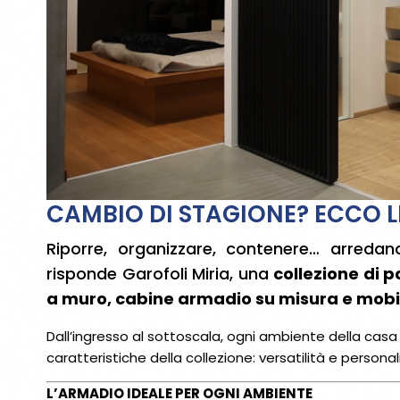
CAMBIO DI STAGIONE? ECCO 
Riporre, organizzare, contenere… arredan
risponde Garofoli Miria, una
collezione di 
a muro, cabine armadio su misura e mobili 
Dall’ingresso al sottoscala, ogni ambiente della casa 
caratteristiche della collezione: versatilità e persona
L’ARMADIO IDEALE PER OGNI AMBIENTE