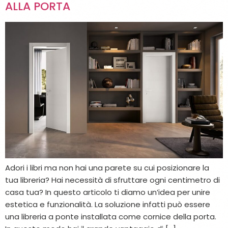
ALLA PORTA
Adori i libri ma non hai una parete su cui posizionare la
tua libreria? Hai necessità di sfruttare ogni centimetro di
casa tua? In questo articolo ti diamo un’idea per unire
estetica e funzionalità. La soluzione infatti può essere
una libreria a ponte installata come cornice della porta.