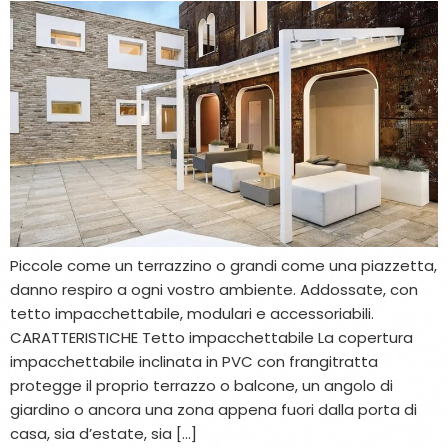
Piccole come un terrazzino o grandi come una piazzetta,
danno respiro a ogni vostro ambiente. Addossate, con
tetto impacchettabile, modulari e accessoriabili.
CARATTERISTICHE Tetto impacchettabile La copertura
impacchettabile inclinata in PVC con frangitratta
protegge il proprio terrazzo o balcone, un angolo di
giardino o ancora una zona appena fuori dalla porta di
casa, sia d’estate, sia […]