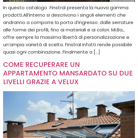
In questo catalogo Finstral presenta la nuova gamma
prodotti.All’interno si descrivono i singoli elementi che
andranno a comporre la porta d’ingresso: dalle serrature
alle forme dei profili, fino ai materiali e ai colori. Mi.Ba.,
offre sempre la massima libertà di personalizzazione e
un’ampia varietà di scelta. Finstral infatti rende possibile
quasi ogni combinazione. Finalmente a […]
COME RECUPERARE UN
APPARTAMENTO MANSARDATO SU DUE
LIVELLI GRAZIE A VELUX